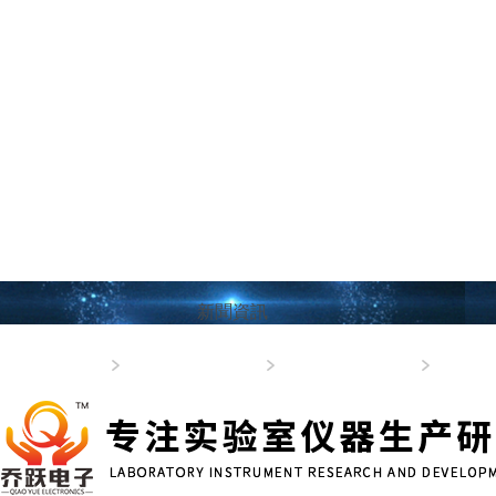
固相萃取儀
氮吹儀
真空平行濃縮儀
新聞資訊
新聞資訊
公司資訊
行業新聞
產品常識